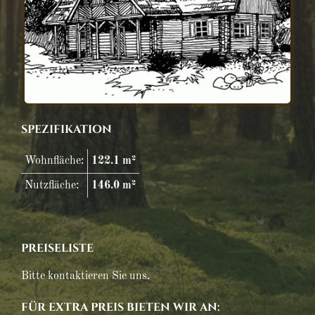
SPEZIFIKATION
Wohnfläche:
122.1 m²
Nutzfläche:
146.0 m²
PREISELISTE
Bitte kontaktieren Sie uns.
FÜR EXTRA PREIS BIETEN WIR AN: